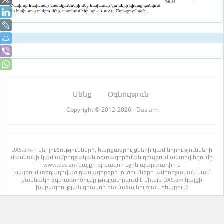
Մենք
Օգնություն
Copyright © 2012-2026 - Das.am
DAS.am-ի վերլուծությունների, հարցազրույցների կամ նորությունների
մասնակի կամ ամբողջական օգտագործման դեպքում ակտիվ հղումը
www.das.am կայքի գլխավոր էջին պարտադիր է
Կայքում տեղադրված դասագրքերի լուծումների ամբողջական կամ
մասնակի օգտագործումը թույլատրվում է միայն DAS.am կայքի
խմբագրության գրավոր համաձայնության դեպքում: