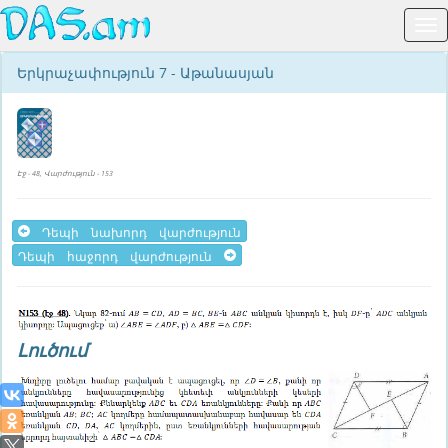
Երկրաչափություն 7 - Աթանասյան
Էջ - 48, Վարժություն - 153
Դեպի նախորդ վարժություն
Դեպի հաջորդ վարժություն
Լուծում