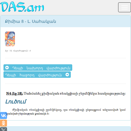
Քիմիա 8 - Լ. Սահակյան
Էջ - 18, Վարժություն - 4
Դեպի նախորդ վարժություն
Դեպի հաջորդ վարժություն
Լուծում