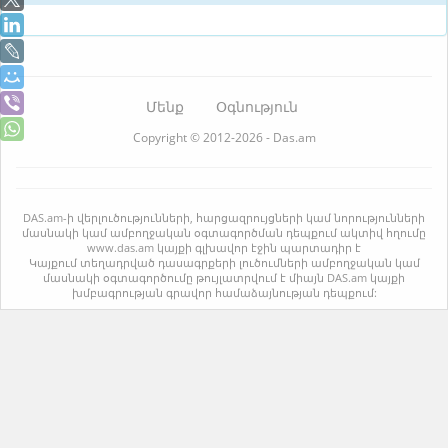
Մենք
Օգնություն
Copyright © 2012-2026 - Das.am
DAS.am-ի վերլուծությունների, հարցազրույցների կամ նորությունների
մասնակի կամ ամբողջական օգտագործման դեպքում ակտիվ հղումը
www.das.am կայքի գլխավոր էջին պարտադիր է
Կայքում տեղադրված դասագրքերի լուծումների ամբողջական կամ
մասնակի օգտագործումը թույլատրվում է միայն DAS.am կայքի
խմբագրության գրավոր համաձայնության դեպքում: